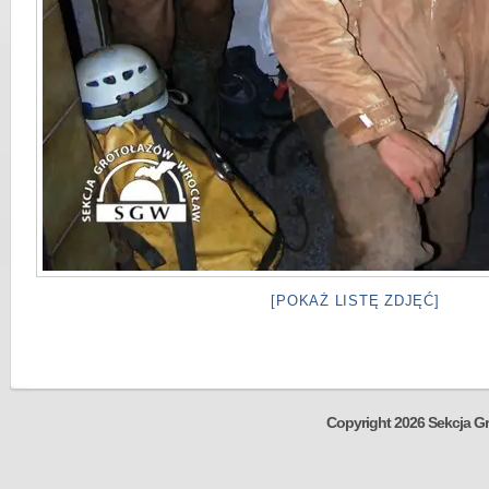
[POKAŻ LISTĘ ZDJĘĆ]
Copyright 2026 Sekcja Gr