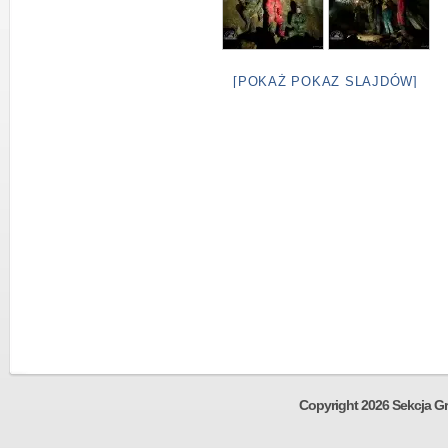
[POKAŻ POKAZ SLAJDÓW]
Copyright 2026 Sekcja Gr