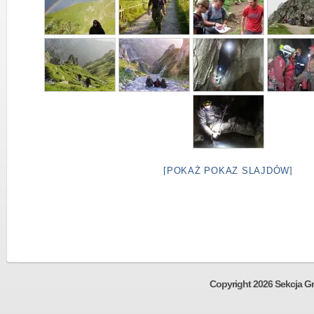
[POKAŻ POKAZ SLAJDÓW]
Copyright 2026 Sekcja Gr