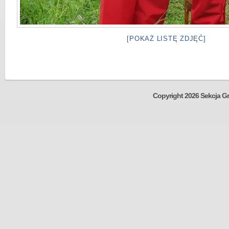
[POKAŻ LISTĘ ZDJĘĆ]
Copyright 2026 Sekcja Gr