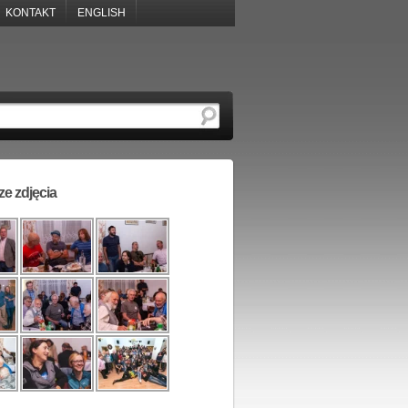
KONTAKT
ENGLISH
e zdjęcia