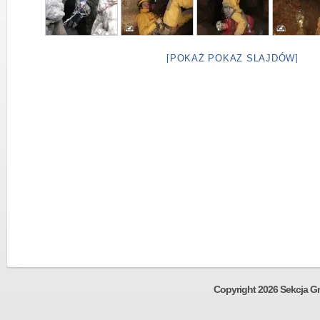
[POKAŻ POKAZ SLAJDÓW]
Copyright 2026 Sekcja Gr