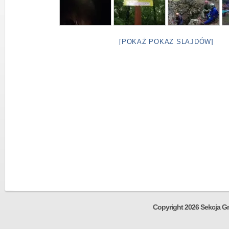
[POKAŻ POKAZ SLAJDÓW]
Copyright 2026 Sekcja Gr