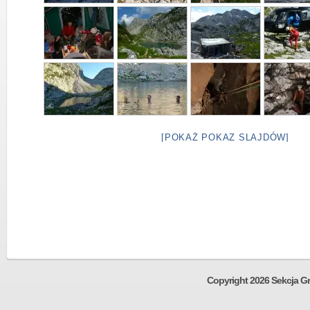
[POKAŻ POKAZ SLAJDÓW]
Copyright 2026 Sekcja Gr