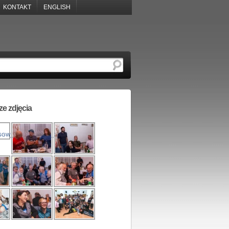
KONTAKT
ENGLISH
e zdjęcia