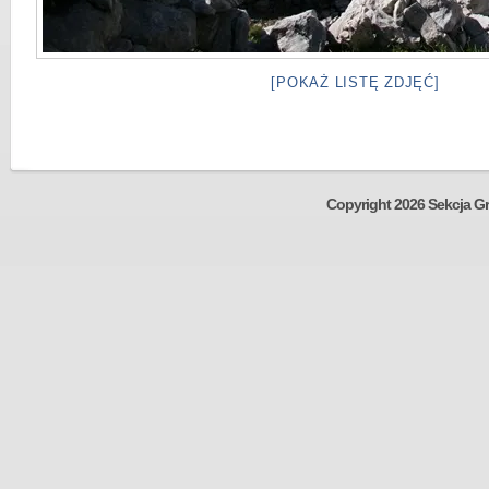
[POKAŻ LISTĘ ZDJĘĆ]
Copyright 2026 Sekcja Gr