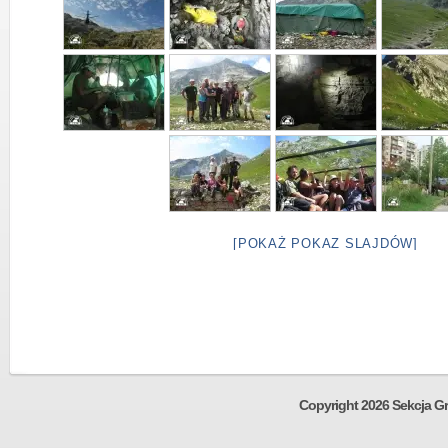
[POKAŻ POKAZ SLAJDÓW]
Copyright 2026 Sekcja Gr