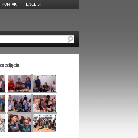
KONTAKT
ENGLISH
e zdjęcia