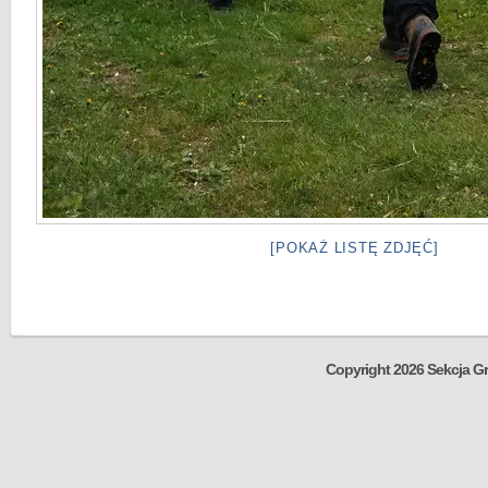
[POKAŻ LISTĘ ZDJĘĆ]
Copyright 2026 Sekcja Gr