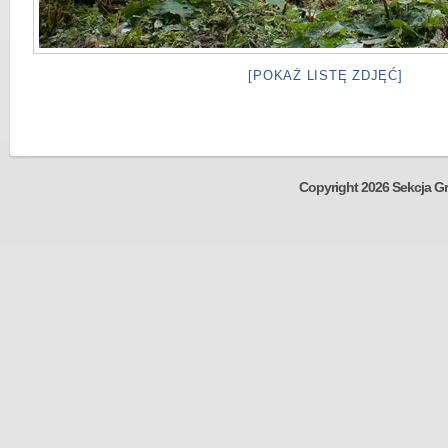
[POKAŻ LISTĘ ZDJĘĆ]
Copyright 2026 Sekcja Gr