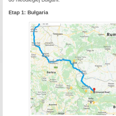
Etap 1: Bułgaria