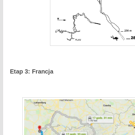
Etap 3: Francja