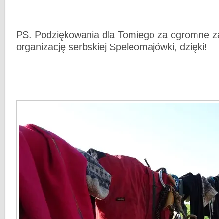
PS. Podziękowania dla Tomiego za ogromne 
organizację serbskiej Speleomajówki, dzięki!