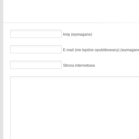
Imię (wymagane)
E-mail (nie będzie opublikowany) (wymagan
Strona internetowa