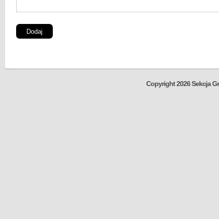
Copyright 2026 Sekcja Gr