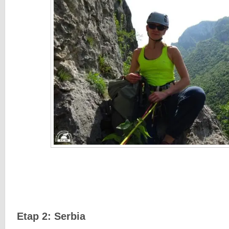
Etap 2: Serbia