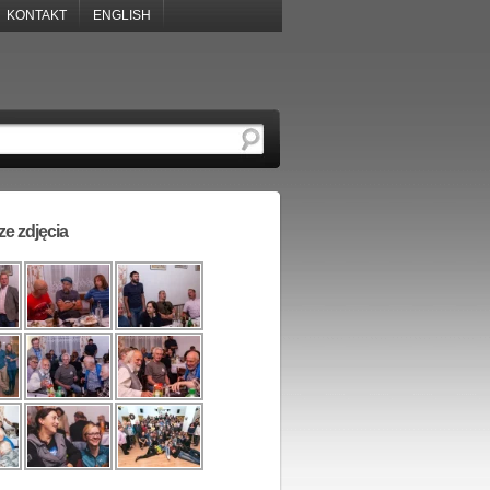
KONTAKT
ENGLISH
e zdjęcia