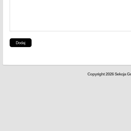
Copyright 2026 Sekcja Gr