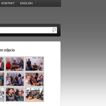
KONTAKT
ENGLISH
e zdjęcia