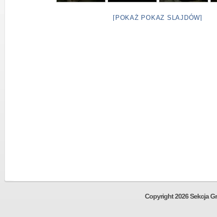
[POKAŻ POKAZ SLAJDÓW]
Copyright 2026 Sekcja Gr