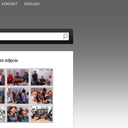
KONTAKT
ENGLISH
e zdjęcia