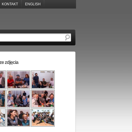
KONTAKT
ENGLISH
e zdjęcia