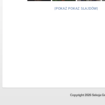
[POKAŻ POKAZ SLAJDÓW]
Copyright 2026 Sekcja Gr