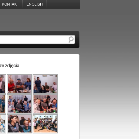
KONTAKT
ENGLISH
e zdjęcia