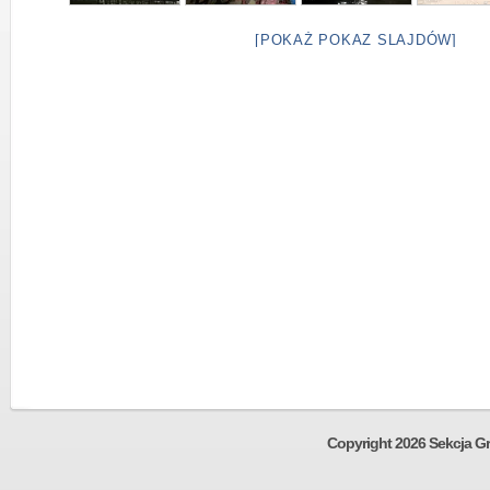
[POKAŻ POKAZ SLAJDÓW]
Copyright 2026 Sekcja Gr