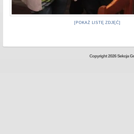
[POKAŻ LISTĘ ZDJĘĆ]
Copyright 2026 Sekcja Gr