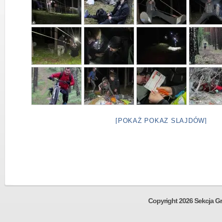
[POKAŻ POKAZ SLAJDÓW]
Copyright 2026 Sekcja Gr