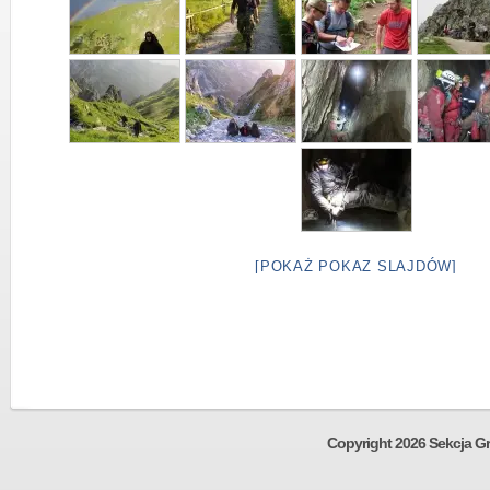
[POKAŻ POKAZ SLAJDÓW]
Copyright 2026 Sekcja Gr