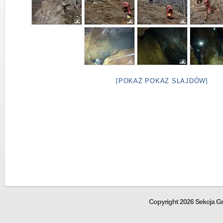
[POKAŻ POKAZ SLAJDÓW]
Copyright 2026 Sekcja Gr