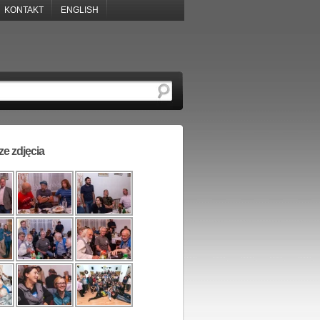
KONTAKT
ENGLISH
e zdjęcia