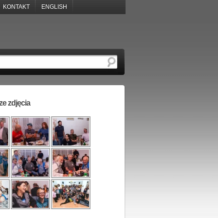
KONTAKT
ENGLISH
e zdjęcia