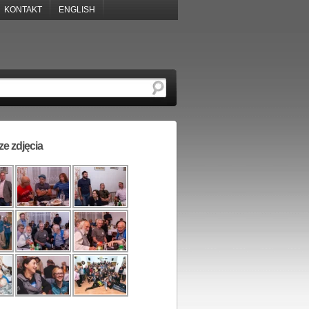
KONTAKT
ENGLISH
e zdjęcia