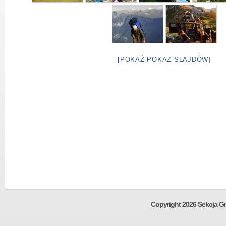
[POKAŻ POKAZ SLAJDÓW]
Copyright 2026 Sekcja Gr