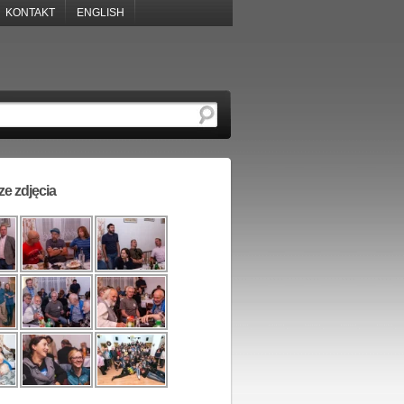
KONTAKT
ENGLISH
e zdjęcia