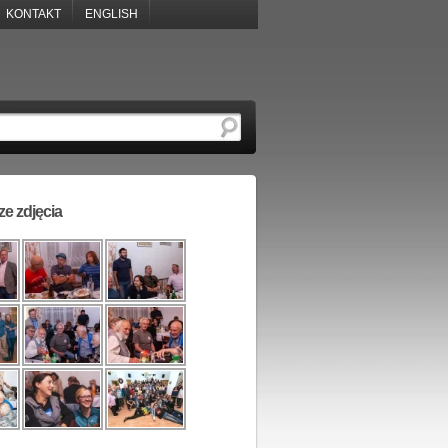
KONTAKT
ENGLISH
e zdjęcia