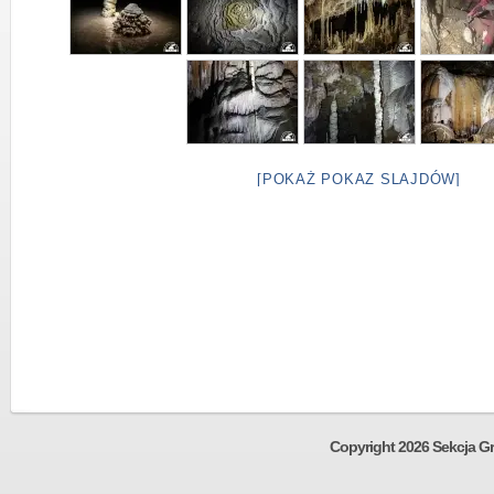
[POKAŻ POKAZ SLAJDÓW]
Copyright 2026 Sekcja Gr