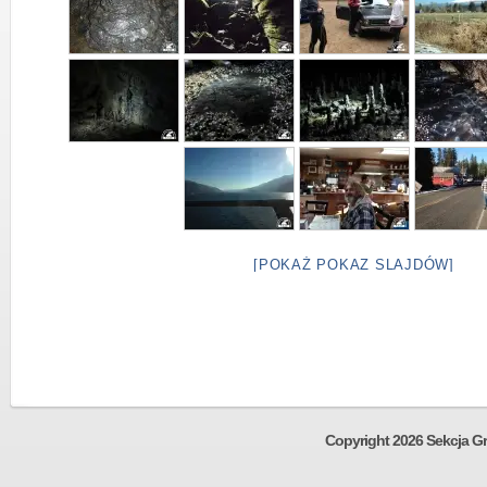
[POKAŻ POKAZ SLAJDÓW]
Copyright 2026 Sekcja Gr