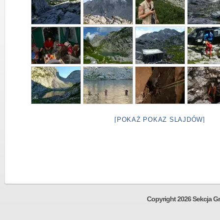
[POKAŻ POKAZ SLAJDÓW]
Copyright 2026 Sekcja Gr