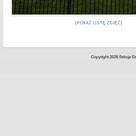
[POKAŻ LISTĘ ZDJĘĆ]
Copyright 2026 Sekcja Gr