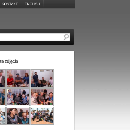
KONTAKT
ENGLISH
e zdjęcia