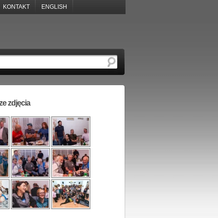
KONTAKT
ENGLISH
e zdjęcia