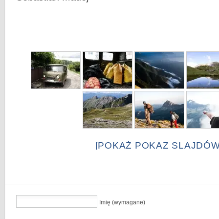
[POKAŻ POKAZ SLAJDÓW
Imię (wymagane)