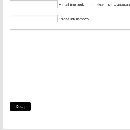
E-mail (nie będzie opublikowany) (wymagan
Strona internetowa