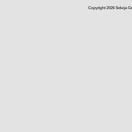
Copyright 2026 Sekcja Gr