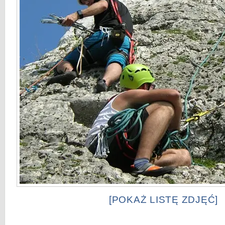
[POKAŻ LISTĘ ZDJĘĆ]