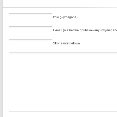
Imię (wymagane)
E-mail (nie będzie opublikowany) (wymagan
Strona internetowa