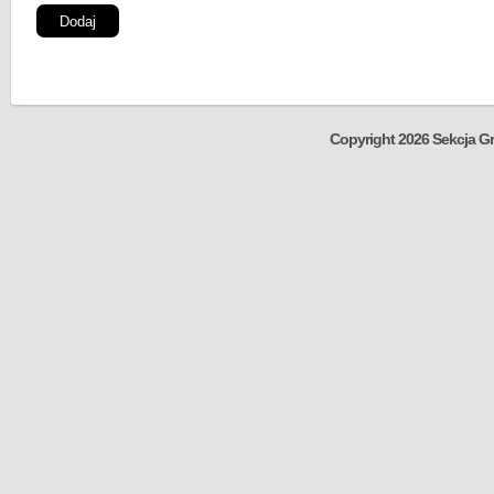
Copyright 2026 Sekcja Gr